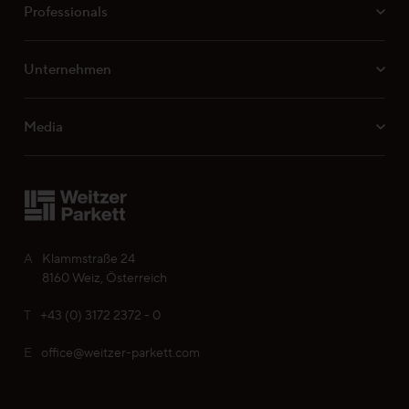
Professionals
Unternehmen
Media
A
Klammstraße 24
8160 Weiz, Österreich
T
+43 (0) 3172 2372 - 0
E
office@weitzer-parkett.com