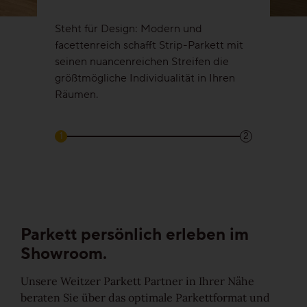
Steht für Design: Modern und
facettenreich schafft Strip-Parkett mit
seinen nuancenreichen Streifen die
größtmögliche Individualität in Ihren
Räumen.
1
2
Parkett persönlich
erleben im
Showroom.
Unsere Weitzer Parkett Partner in Ihrer Nähe
beraten Sie über das optimale Parkettformat und