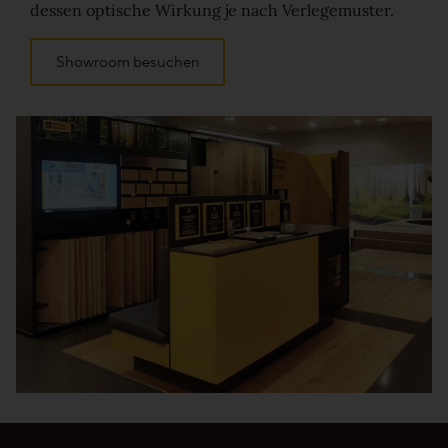
dessen optische Wirkung je nach Verlegemuster.
Showroom besuchen