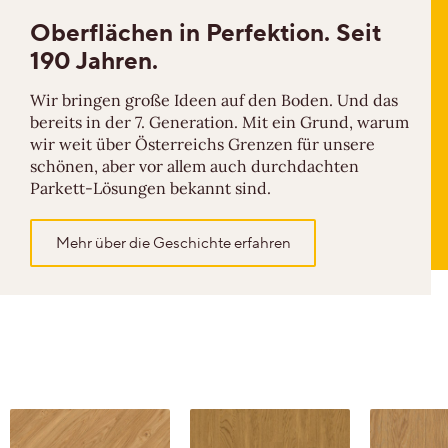
Oberflächen in
Perfektion.
Seit
190 Jahren.
Wir bringen große Ideen auf den Boden. Und das
bereits in der 7. Generation. Mit ein Grund, warum
wir weit über Österreichs Grenzen für unsere
schönen, aber vor allem auch durchdachten
Parkett-Lösungen bekannt sind.
Mehr über die Geschichte erfahren