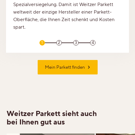
Spezialversiegelung. Damit ist Weitzer Parkett
weltweit der einzige Hersteller einer Parkett-
Oberfläche, die Ihnen Zeit schenkt und Kosten
spart.
1
2
3
4
Mein Parkett finden
Weitzer Parkett sieht auch
bei Ihnen gut aus