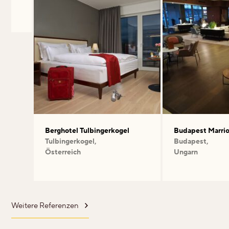
Berghotel Tulbingerkogel
Budapest Marrio
Tulbingerkogel,
Budapest,
Österreich
Ungarn
Weitere Referenzen