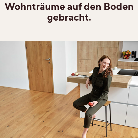
Wohnträume auf
den Boden
gebracht.