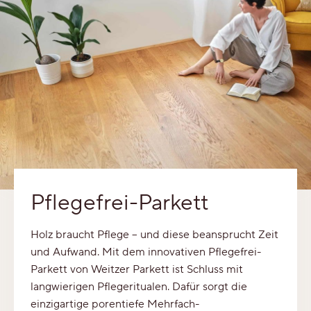
Pflegefrei-Parkett
Holz braucht Pflege – und diese beansprucht Zeit
und Aufwand. Mit dem innovativen Pflegefrei-
Parkett von Weitzer Parkett ist Schluss mit
langwierigen Pflegeritualen. Dafür sorgt die
einzigartige porentiefe Mehrfach-