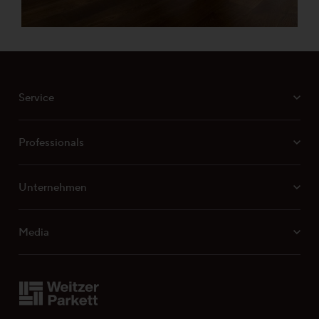
Service
Professionals
Unternehmen
Media