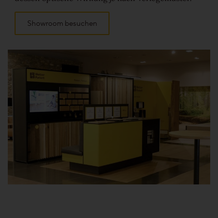
Showroom besuchen