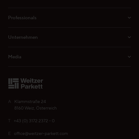
Professionals
Unternehmen
Media
A
Klammstraße 24
8160 Weiz, Österreich
T
+43 (0) 3172 2372 - 0
E
office@weitzer-parkett.com