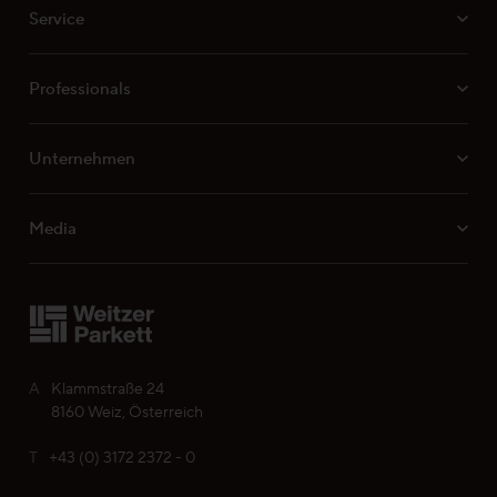
Service
Professionals
Unternehmen
Media
A
Klammstraße 24
8160 Weiz, Österreich
T
+43 (0) 3172 2372 - 0