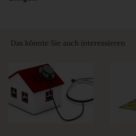
Das könnte Sie auch interessieren