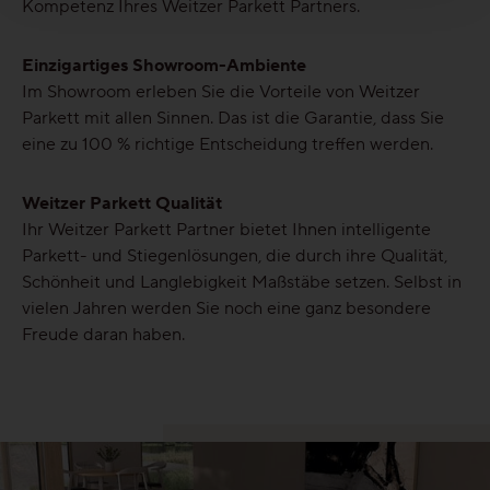
Kompetenz Ihres Weitzer Parkett Partners.
Einzigartiges Showroom-Ambiente
Im Showroom erleben Sie die Vorteile von Weitzer
Parkett mit allen Sinnen. Das ist die Garantie, dass Sie
eine zu 100 % richtige Entscheidung treffen werden.
Weitzer Parkett Qualität
Ihr Weitzer Parkett Partner bietet Ihnen intelligente
Parkett- und Stiegenlösungen, die durch ihre Qualität,
Schönheit und Langlebigkeit Maßstäbe setzen. Selbst in
vielen Jahren werden Sie noch eine ganz besondere
Freude daran haben.