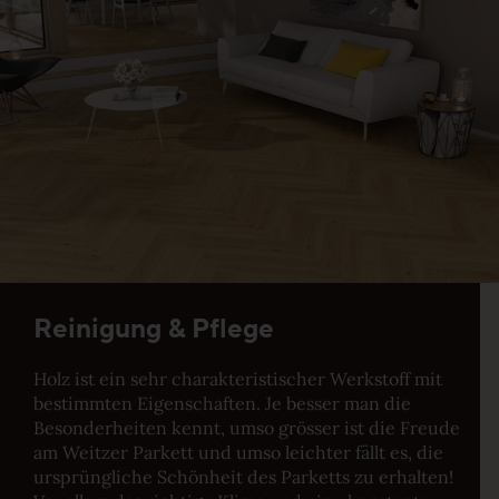
Reinigung & Pflege
Holz ist ein sehr charakteristischer Werkstoff mit
bestimmten Eigenschaften. Je besser man die
Besonderheiten kennt, umso grösser ist die Freude
am Weitzer Parkett und umso leichter fällt es, die
ursprüngliche Schönheit des Parketts zu erhalten!