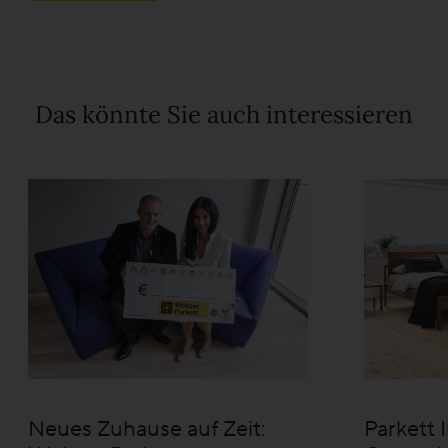
Das könnte Sie auch interessieren
Neues Zuhause auf Zeit:
Parkett 