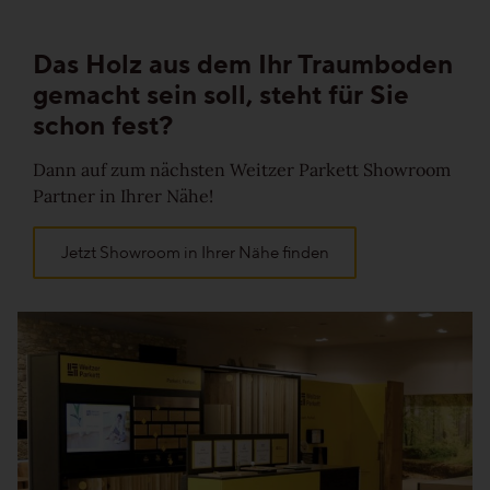
Das Holz aus dem Ihr Traumboden
gemacht sein soll, steht für Sie
schon fest?
Dann auf zum nächsten Weitzer Parkett Showroom
Partner in Ihrer Nähe!
Jetzt Showroom in Ihrer Nähe finden