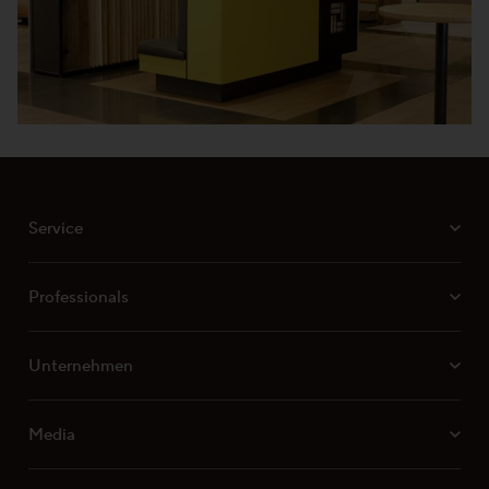
Service
Professionals
Unternehmen
Media