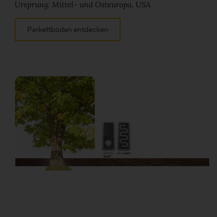
Ursprung: Mittel- und Osteuropa, USA
Parkettböden entdecken