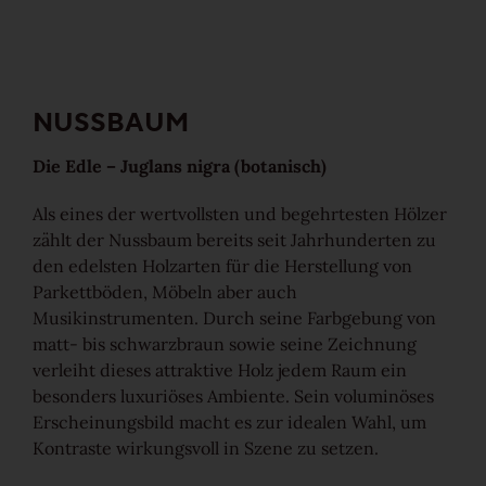
NUSSBAUM
Die Edle – Juglans nigra (botanisch)
Als eines der wertvollsten und begehrtesten Hölzer
zählt der Nussbaum bereits seit Jahrhunderten zu
den edelsten Holzarten für die Herstellung von
Parkettböden, Möbeln aber auch
Musikinstrumenten. Durch seine Farbgebung von
matt- bis schwarzbraun sowie seine Zeichnung
verleiht dieses attraktive Holz jedem Raum ein
besonders luxuriöses Ambiente. Sein voluminöses
Erscheinungsbild macht es zur idealen Wahl, um
Kontraste wirkungsvoll in Szene zu setzen.