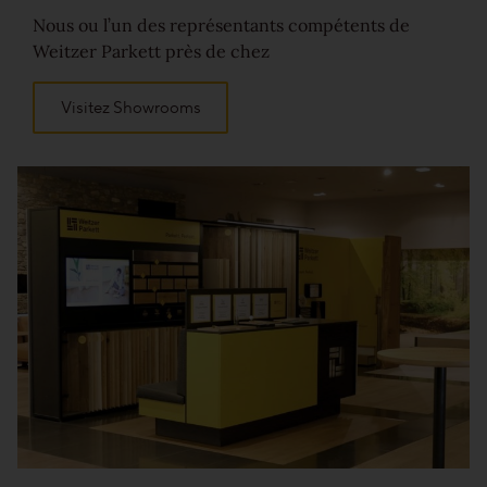
Nous ou l’un des représentants compétents de
Weitzer Parkett près de chez
Visitez Showrooms