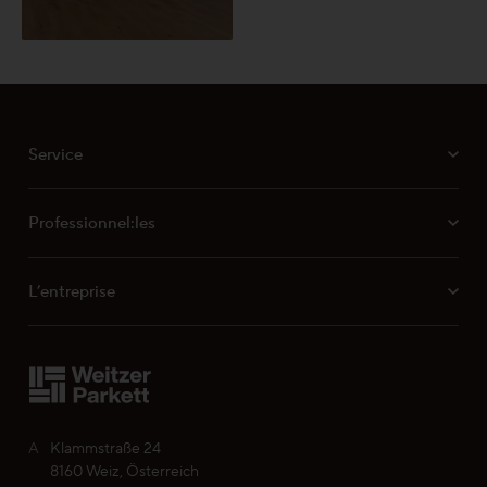
Service
Professionnel:les
L’entreprise
A
Klammstraße 24
8160 Weiz, Österreich