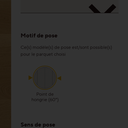
Motif de pose
Ce(s) modèle(s) de pose est/sont possible(s)
pour le parquet choisi
Point de
hongrie (60°)
Sens de pose