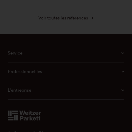
Voir toutes les références
Service
Professionnel:les
L’entreprise